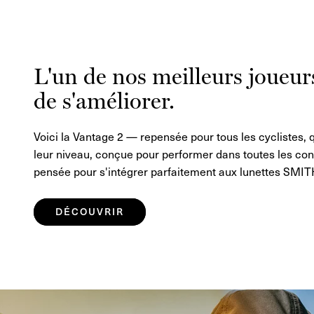
L'un de nos meilleurs joueur
de s'améliorer.
Voici la Vantage 2 — repensée pour tous les cyclistes, q
leur niveau, conçue pour performer dans toutes les con
pensée pour s'intégrer parfaitement aux lunettes SMIT
DÉCOUVRIR