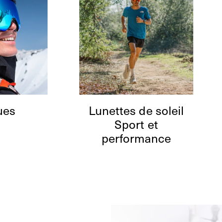
ues
Lunettes de soleil
Sport et
performance