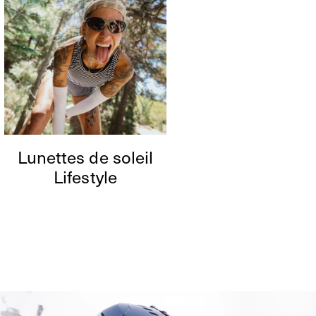
Lunettes de soleil
Lifestyle